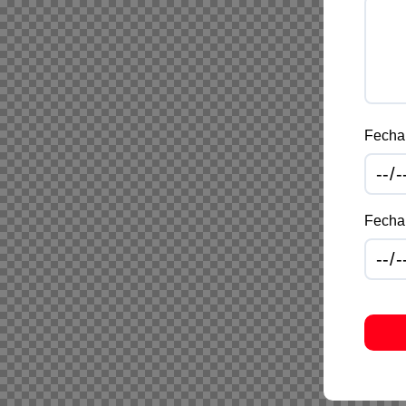
Fecha 
Fecha 