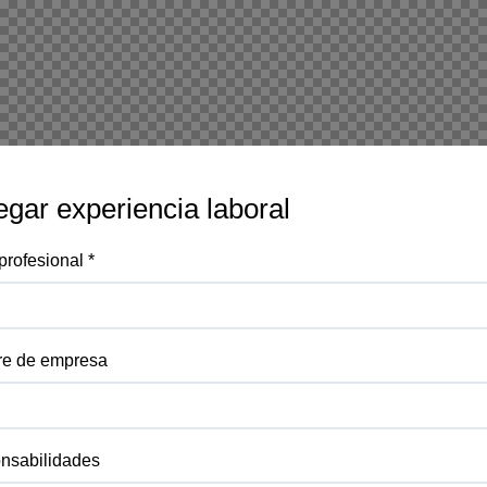
egar experiencia laboral
 profesional
*
e de empresa
nsabilidades