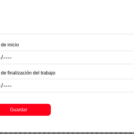
de inicio
de finalización del trabajo
Guardar