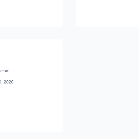
cipal
0, 2026