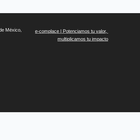
de México,
e-complace | Potenciamos tu valor,
multiplicamos tu impacto