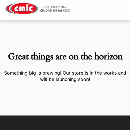
Great things are on the horizon
Something big is brewing! Our store is in the works and
will be launching soon!