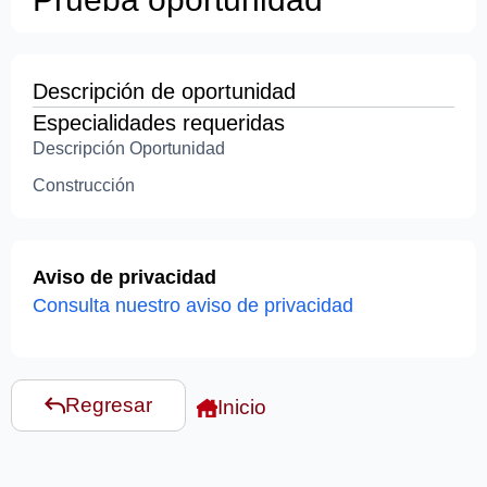
Descripción de oportunidad
Especialidades requeridas
Descripción Oportunidad
Construcción
Aviso de privacidad
Consulta nuestro aviso de privacidad
Regresar
Inicio